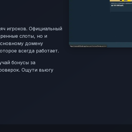
яч игроков. Официальный
еренные слоты, но и
основному домену
оторое всегда работает.
учай бонусы за
роверок. Ощути вьюгу