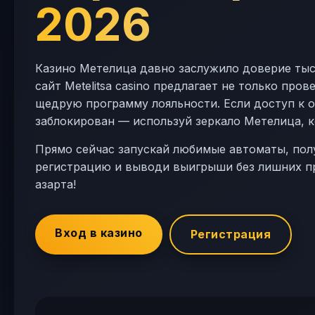
2026
Казино Метелица давно заслужило доверие тыс
сайт Metelitsa casino предлагает не только пров
щедрую программу лояльности. Если доступ к 
заблокирован — используй зеркало Метелица, к
Прямо сейчас запускай любимые автоматы, пол
регистрацию и выводи выигрыши без лишних п
азарта!
Вход в казино
Регистрация