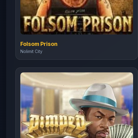
Folsom Prison
Nolimit City