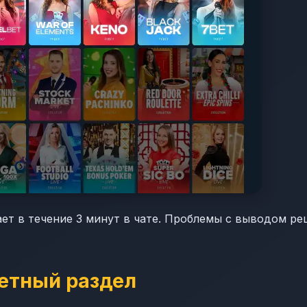
ет в течение 3 минут в чате. Проблемы с выводом р
етный раздел