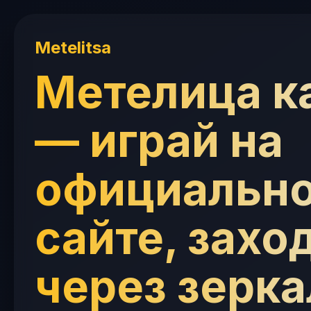
Metelitsa
Метелица к
— играй на
официальн
сайте, захо
через зерка