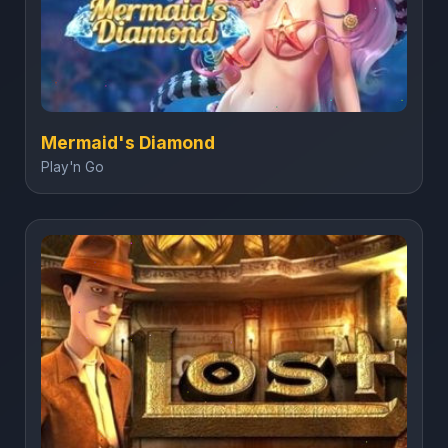
Mermaid's Diamond
Play'n Go