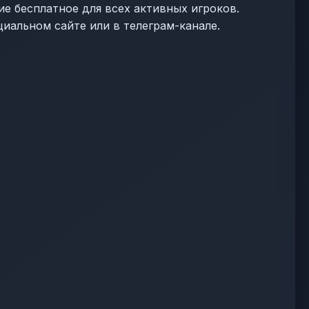
ие бесплатное для всех активных игроков.
иальном сайте или в телеграм-канале.