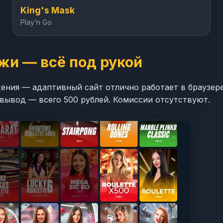
King's Mask
Play'n Go
жи — всё под рукой
ения — адаптивный сайт отлично работает в браузер
вывод — всего 500 рублей. Комиссии отсутствуют.