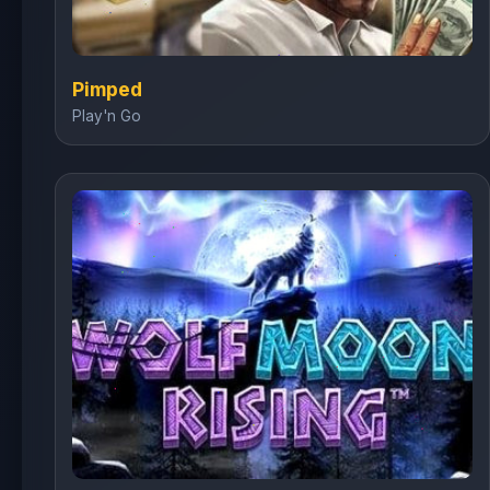
Pimped
Play'n Go