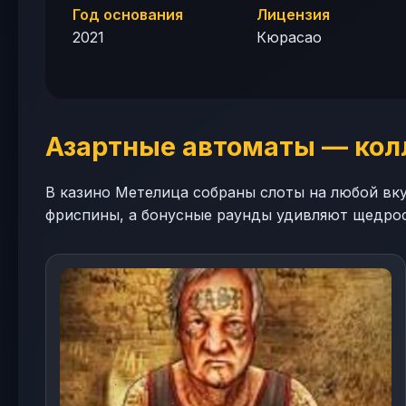
Год основания
Лицензия
2021
Кюрасао
Азартные автоматы — колл
В казино Метелица собраны слоты на любой вку
фриспины, а бонусные раунды удивляют щедрос