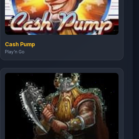
Cash Pump
Play'n Go